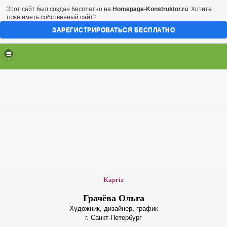
Этот сайт был создан бесплатно на
Homepage-Konstruktor.ru
. Хотите
тоже иметь собственный сайт?
ЗАРЕГИСТРИРОВАТЬСЯ БЕСПЛАТНО
Kapriz
Грачёва Ольга
Художник, дизайнер, график
г. Санкт-Петербург