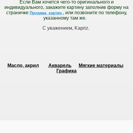
Если Вам хочется чего-то оригинального и
индивидуального, закажите картину заполнив форму на
страничке
, или позвоните по телефону,
Продажа картин
указанному там же.
С уважением, Kapriz.
Масло, акрил
Акварель
Мягкие материалы
Графикa