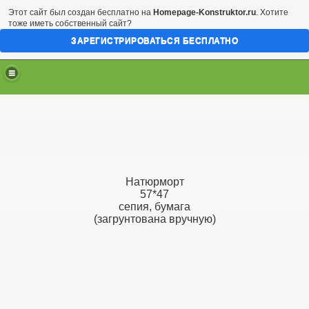
Этот сайт был создан бесплатно на
Homepage-Konstruktor.ru
. Хотите
тоже иметь собственный сайт?
ЗАРЕГИСТРИРОВАТЬСЯ БЕСПЛАТНО
Натюрморт
57*47
сепия, бумага
(загрунтована вручную)