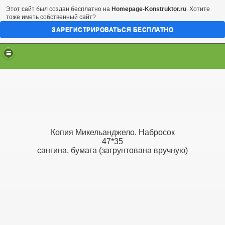
Этот сайт был создан бесплатно на
Homepage-Konstruktor.ru
. Хотите
тоже иметь собственный сайт?
ЗАРЕГИСТРИРОВАТЬСЯ БЕСПЛАТНО
Копия Микельанджело. Набросок
47*35
сангина, бумага (загрунтована вручную)