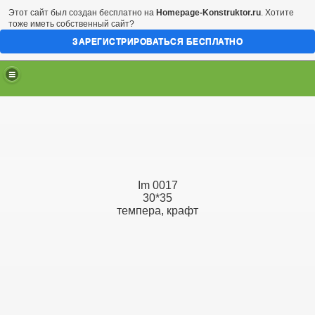
Этот сайт был создан бесплатно на
Homepage-Konstruktor.ru
. Хотите
тоже иметь собственный сайт?
ЗАРЕГИСТРИРОВАТЬСЯ БЕСПЛАТНО
Im 0017
30*35
темпера, крафт