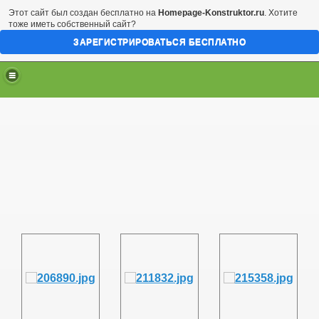
Этот сайт был создан бесплатно на
Homepage-Konstruktor.ru
. Хотите
тоже иметь собственный сайт?
ЗАРЕГИСТРИРОВАТЬСЯ БЕСПЛАТНО